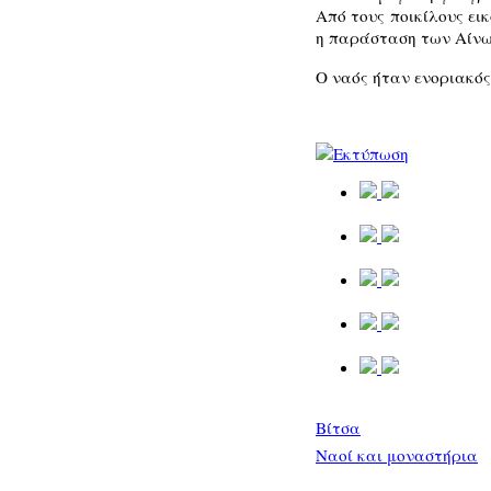
Από τους ποικίλους ει
η παράσταση των Αίνω
Ο ναός ήταν ενοριακός
Βίτσα
Ναοί και μοναστήρια