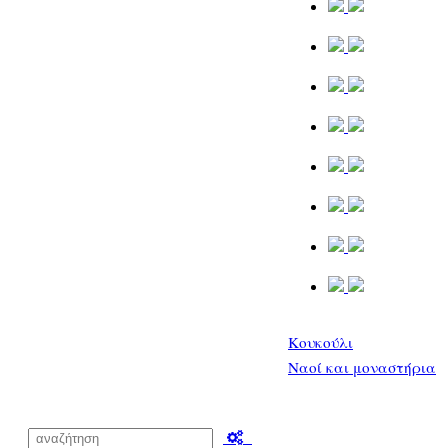
Κουκούλι
Ναοί και μοναστήρια