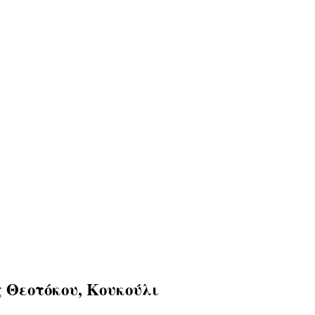
 Θεοτόκου, Κουκούλι