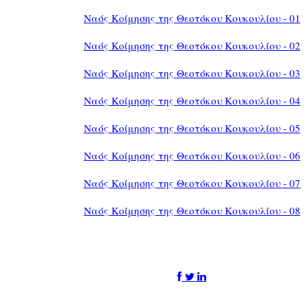
Ναός Κοίμησης της Θεοτόκου Κουκουλίου - 01
Ναός Κοίμησης της Θεοτόκου Κουκουλίου - 02
Ναός Κοίμησης της Θεοτόκου Κουκουλίου - 03
Ναός Κοίμησης της Θεοτόκου Κουκουλίου - 04
Ναός Κοίμησης της Θεοτόκου Κουκουλίου - 05
Ναός Κοίμησης της Θεοτόκου Κουκουλίου - 06
Ναός Κοίμησης της Θεοτόκου Κουκουλίου - 07
Ναός Κοίμησης της Θεοτόκου Κουκουλίου - 08