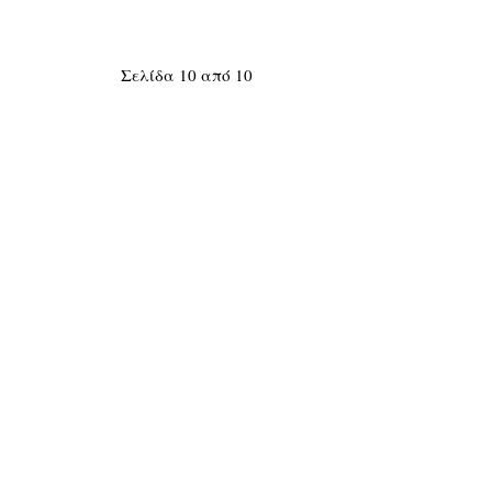
Σελίδα 10 από 10