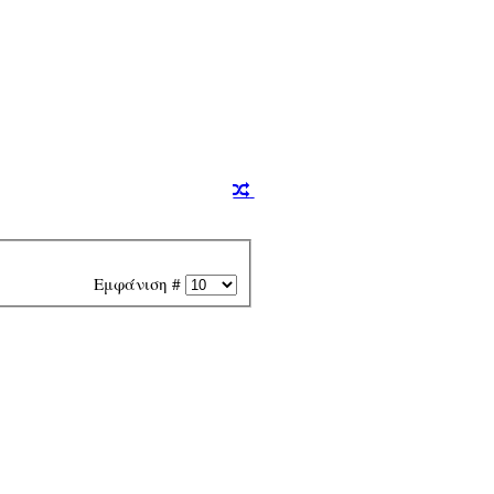
Εμφάνιση #