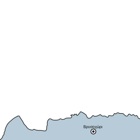
Βρυσοχώρι