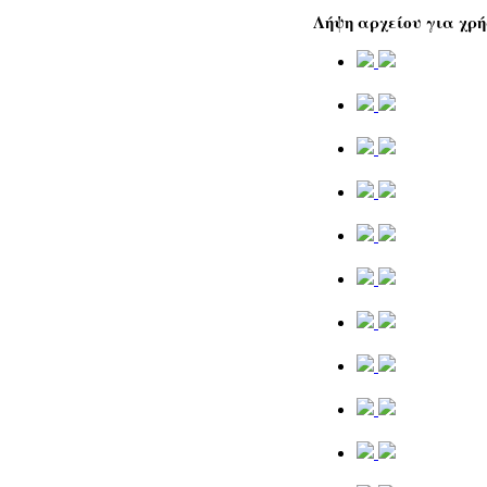
Λήψη αρχείου για χρή