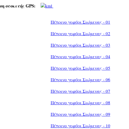
ση συσκευής GPS:
Πέτρινο γεφύρι Σιώμενας - 01
Πέτρινο γεφύρι Σιώμενας - 02
Πέτρινο γεφύρι Σιώμενας - 03
Πέτρινο γεφύρι Σιώμενας - 04
Πέτρινο γεφύρι Σιώμενας - 05
Πέτρινο γεφύρι Σιώμενας - 06
Πέτρινο γεφύρι Σιώμενας - 07
Πέτρινο γεφύρι Σιώμενας - 08
Πέτρινο γεφύρι Σιώμενας - 09
Πέτρινο γεφύρι Σιώμενας - 10