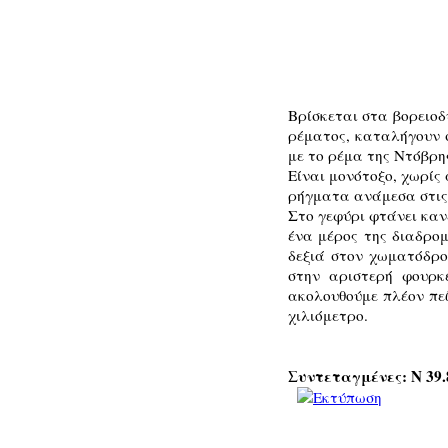
Βρίσκεται στα βορειοδ
ρέματος, καταλήγουν 
με το ρέμα της Ντόβρη
Είναι μονότοξο, χωρίς
ρήγματα ανάμεσα στις 
Στο γεφύρι φτάνει καν
ένα μέρος της διαδρο
δεξιά στον χωματόδρο
στην αριστερή φουρκ
ακολουθούμε πλέον πεζ
χιλιόμετρο.
Συντεταγμένες: Ν 39.8