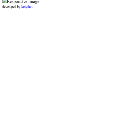
developed by
kolydart