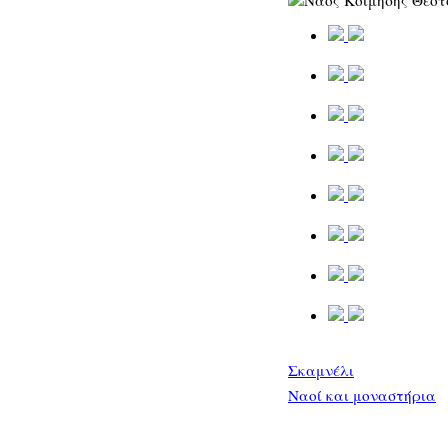
Σκαμνέλι
Ναοί και μοναστήρια