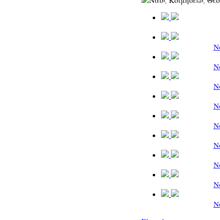
Ν
Ν
Ν
Ν
Ν
Ν
Ν
Ν
Ν