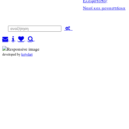
Ελαφότοπος
Ναοί και μοναστήρια
developed by
kolydart