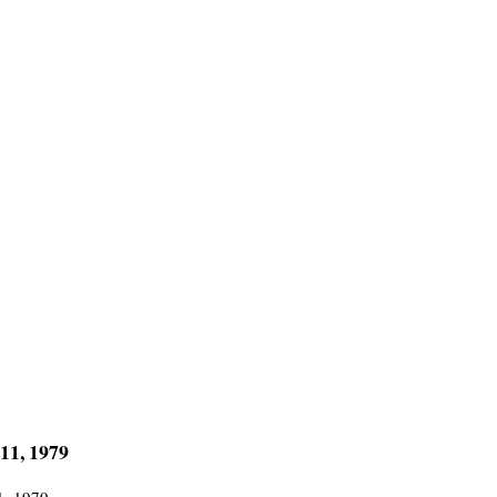
11, 1979