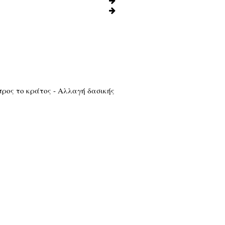
προς το κράτος - Αλλαγή δασικής