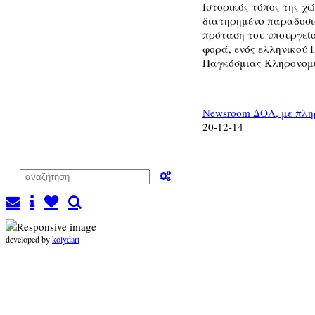
Ιστορικός τόπος της χ
διατηρημένο παραδοσια
πρόταση του υπουργείο
φορά, ενός ελληνικού
Παγκόσμιας Κληρονομ
Newsroom ΔΟΛ, με πλ
20-12-14
developed by
kolydart