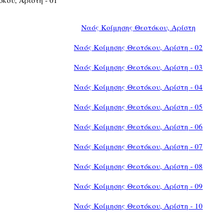
Ναός Κοίμησης Θεοτόκου, Αρίστη
Ναός Κοίμησης Θεοτόκου, Αρίστη - 02
Ναός Κοίμησης Θεοτόκου, Αρίστη - 03
Ναός Κοίμησης Θεοτόκου, Αρίστη - 04
Ναός Κοίμησης Θεοτόκου, Αρίστη - 05
Ναός Κοίμησης Θεοτόκου, Αρίστη - 06
Ναός Κοίμησης Θεοτόκου, Αρίστη - 07
Ναός Κοίμησης Θεοτόκου, Αρίστη - 08
Ναός Κοίμησης Θεοτόκου, Αρίστη - 09
Ναός Κοίμησης Θεοτόκου, Αρίστη - 10