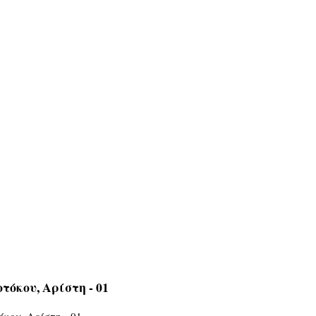
τόκου, Αρίστη - 01